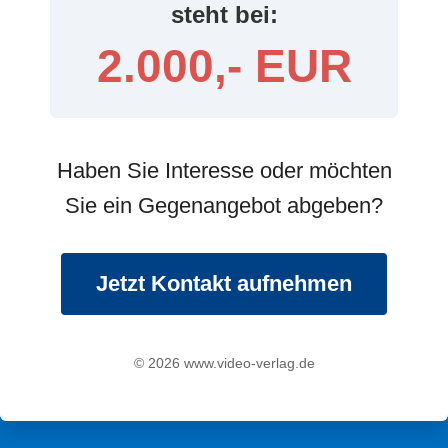
steht bei:
2.000,- EUR
Haben Sie Interesse oder möchten
Sie ein Gegenangebot abgeben?
Jetzt Kontakt aufnehmen
© 2026 www.video-verlag.de