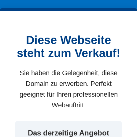
Diese Webseite
steht zum Verkauf!
Sie haben die Gelegenheit, diese
Domain zu erwerben. Perfekt
geeignet für Ihren professionellen
Webauftritt.
Das derzeitige Angebot